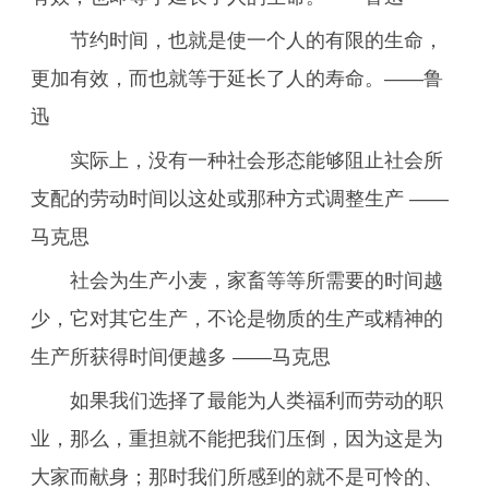
节约时间，也就是使一个人的有限的生命，
更加有效，而也就等于延长了人的寿命。——鲁
迅
实际上，没有一种社会形态能够阻止社会所
支配的劳动时间以这处或那种方式调整生产 ——
马克思
社会为生产小麦，家畜等等所需要的时间越
少，它对其它生产，不论是物质的生产或精神的
生产所获得时间便越多 ——马克思
如果我们选择了最能为人类福利而劳动的职
业，那么，重担就不能把我们压倒，因为这是为
大家而献身；那时我们所感到的就不是可怜的、