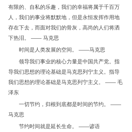
有限的、自私的乐趣，我们的幸福将属于千百万
人，我们的事业将默默地，但是永恒发挥作用地
存在下去，而面对我们的骨灰，高尚的人们将洒
下热泪。 —— 马克思
时间是人类发展的空间。 ——马克思
领导我们事业的核心力量是中国共产党。指
导我们思想的理论基础是马克思列宁主义。指导
我们思想的理论基础是马克思列宁主义。 —— 毛
泽东
一切节约，归根到底都是时间的节约。 ——
马克思
节约时间就是延长生命。 ——谚语